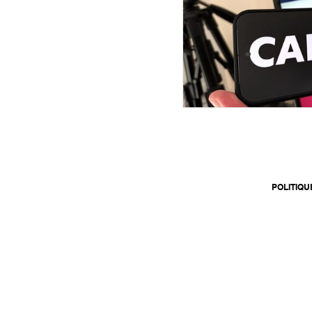
POLITIQU