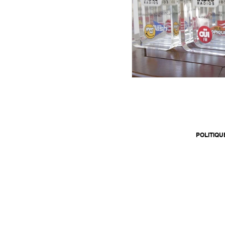
POLITIQU