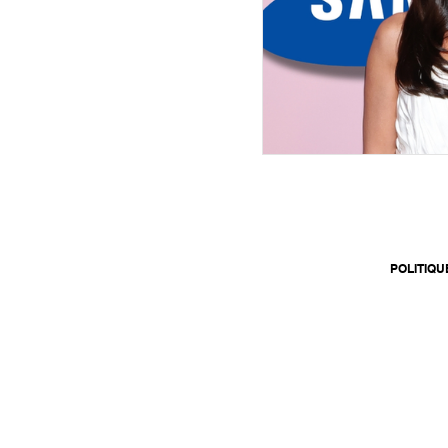
POLITIQU