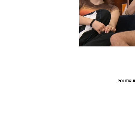
POLITIQU