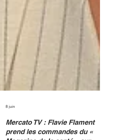
8 juin
Mercato TV : Flavie Flament