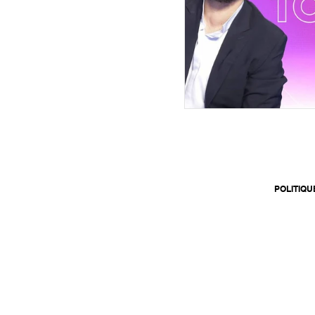
POLITIQU