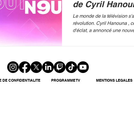
de Cyril Hanou
Le monde de la télévision s'
révolution. Cyril Hanouna , 
d'éclat, a annoncé une nouvel
E DE CONFIDENTIALITE
PROGRAMME TV
MENTIONS LEGALES