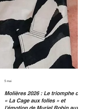
5 mai
Molières 2026 : Le triomphe de
« La Cage aux folles » et