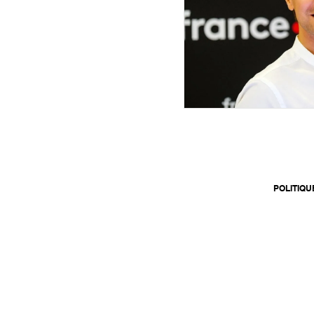
POLITIQU