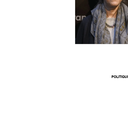
POLITIQU