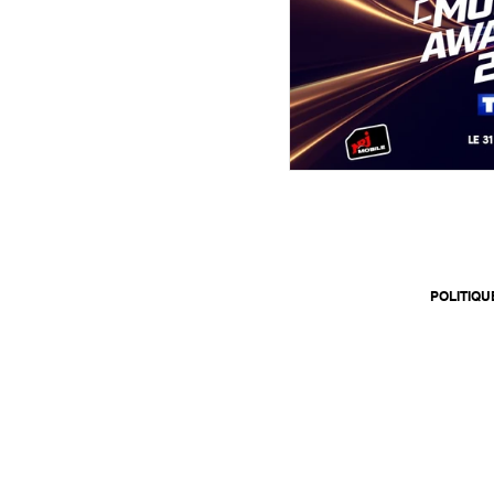
POLITIQU