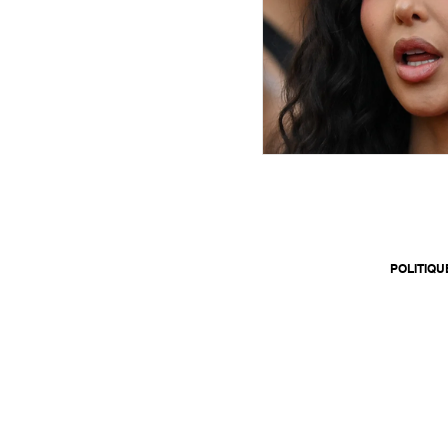
POLITIQU