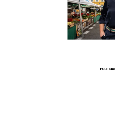
POLITIQU