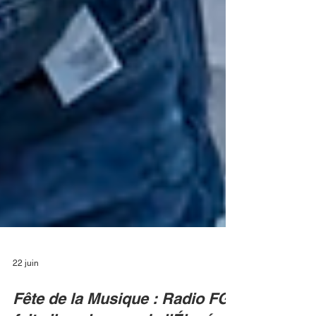
22 juin