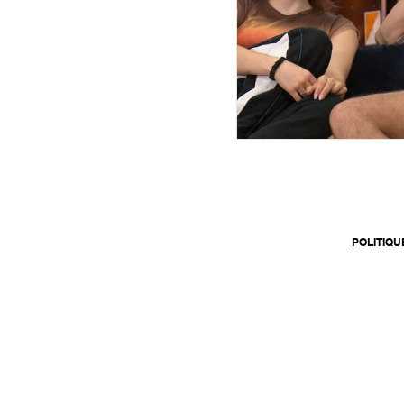
POLITIQU