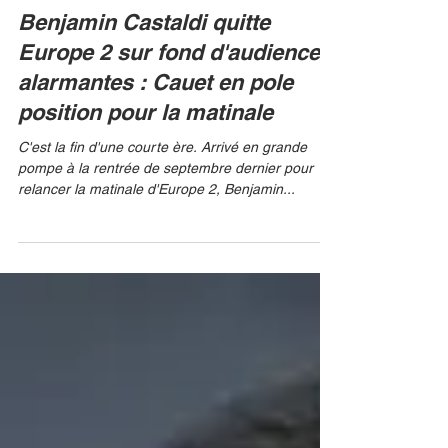
11 avr. 2025
Benjamin Castaldi quitte
Europe 2 sur fond d'audiences
alarmantes : Cauet en pole
position pour la matinale
C'est la fin d'une courte ère. Arrivé en grande
pompe à la rentrée de septembre dernier pour
relancer la matinale d'Europe 2, Benjamin...