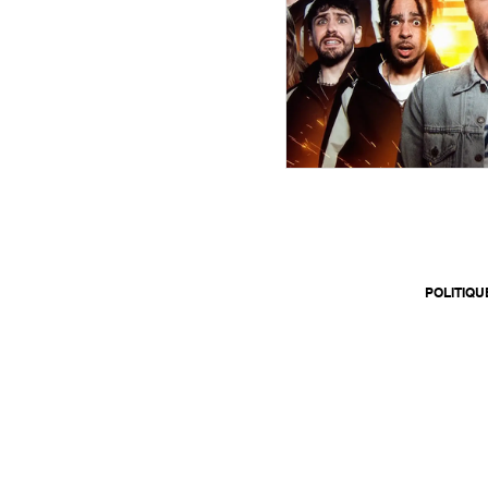
POLITIQU