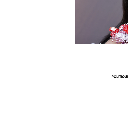
POLITIQU