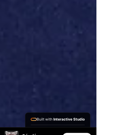
Built with
Interactive Studio
Installed Apps: