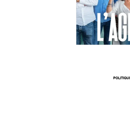
POLITIQU