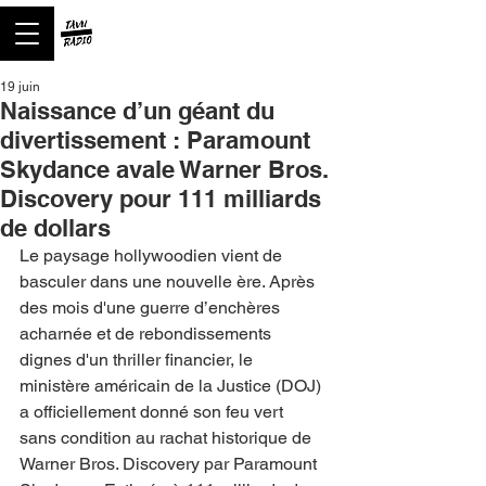
19 juin
Naissance d’un géant du
divertissement : Paramount
Skydance avale Warner Bros.
Discovery pour 111 milliards
de dollars
Le paysage hollywoodien vient de 
basculer dans une nouvelle ère. Après 
des mois d'une guerre d’enchères 
acharnée et de rebondissements 
dignes d'un thriller financier, le 
ministère américain de la Justice (DOJ) 
a officiellement donné son feu vert 
sans condition au rachat historique de 
Warner Bros. Discovery par Paramount 