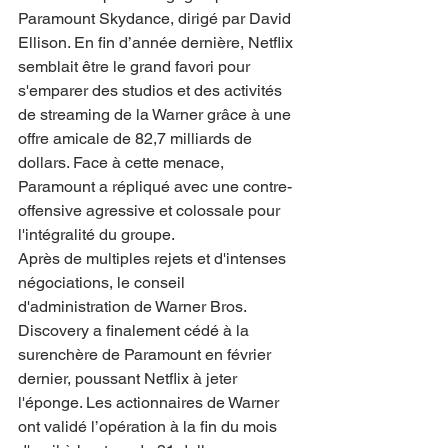
Paramount Skydance, dirigé par David 
Ellison. En fin d’année dernière, Netflix 
semblait être le grand favori pour 
s'emparer des studios et des activités 
de streaming de la Warner grâce à une 
offre amicale de 82,7 milliards de 
dollars. Face à cette menace, 
Paramount a répliqué avec une contre-
offensive agressive et colossale pour 
l'intégralité du groupe.
Après de multiples rejets et d'intenses 
négociations, le conseil 
d'administration de Warner Bros. 
Discovery a finalement cédé à la 
surenchère de Paramount en février 
dernier, poussant Netflix à jeter 
l'éponge. Les actionnaires de Warner 
ont validé l’opération à la fin du mois 