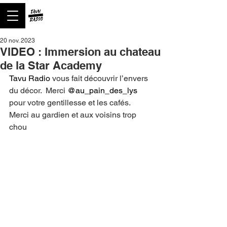
20 nov. 2023
VIDEO : Immersion au chateau
de la Star Academy
Tavu Radio
 vous fait découvrir l’envers 
du décor.  Merci 
@au_pain_des_lys
pour votre gentillesse et les cafés. 
Merci au gardien et aux voisins trop 
chou