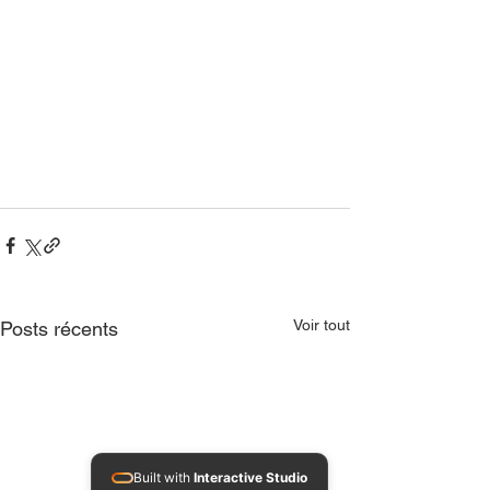
Voir tout
Posts récents
Built with
Interactive Studio