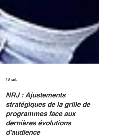
18 juil.
NRJ : Ajustements
stratégiques de la grille de
programmes face aux