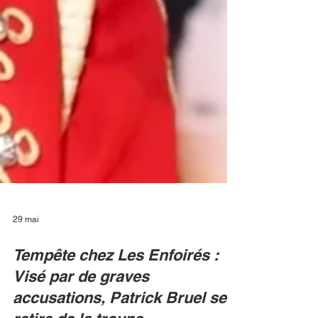
29 mai
Tempête chez Les Enfoirés :
Visé par de graves