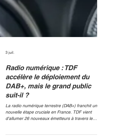
3 juil.
Radio numérique : TDF
accélère le déploiement du
DAB+, mais le grand public
suit-il ?
La radio numérique terrestre (DAB+) franchit une
nouvelle étape cruciale en France. TDF vient
d'allumer 26 nouveaux émetteurs à travers le