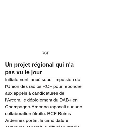
RCF
Un projet régional qui n'a 
pas vu le jour
Initialement lancé sous l'impulsion de 
l'Union des radios RCF pour répondre 
aux appels à candidatures de 
l'Arcom, le déploiement du DAB+ en 
Champagne-Ardenne reposait sur une 
collaboration étroite. RCF Reims-
Ardennes portait la candidature 