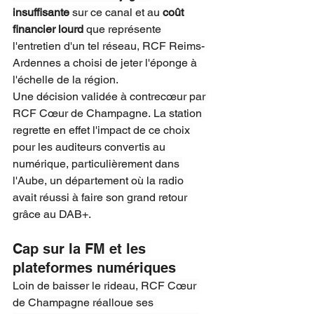
insuffisante
 sur ce canal et au 
coût 
financier lourd
 que représente 
l'entretien d'un tel réseau, RCF Reims-
Ardennes a choisi de jeter l'éponge à 
l'échelle de la région.
Une décision validée à contrecœur par 
RCF Cœur de Champagne. La station 
regrette en effet l'impact de ce choix 
pour les auditeurs convertis au 
numérique, particulièrement dans 
l'Aube, un département où la radio 
avait réussi à faire son grand retour 
grâce au DAB+.
Cap sur la FM et les 
plateformes numériques
Loin de baisser le rideau, RCF Cœur 
de Champagne réalloue ses 