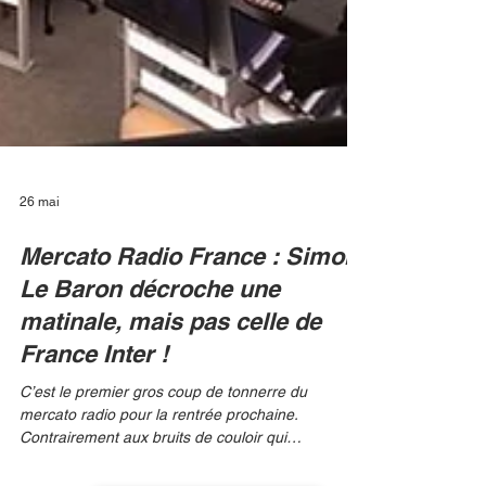
26 mai
Mercato Radio France : Simon
Le Baron décroche une
matinale, mais pas celle de
France Inter !
C’est le premier gros coup de tonnerre du