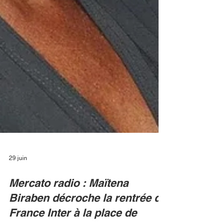
29 juin
Mercato radio : Maïtena
Biraben décroche la rentrée de