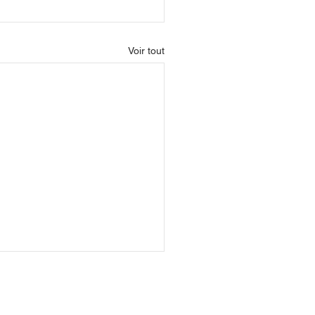
Voir tout