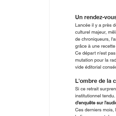
Un rendez-vous
Lancée il y a près 
culturel majeur, mê
de chroniqueurs, l'a
grâce à une recette
Ce départ n'est pas 
mutation pour la rad
vide éditorial con
L'ombre de la 
Si ce retrait surpren
institutionnel tendu
d'enquête sur l'audi
Ces derniers mois, 