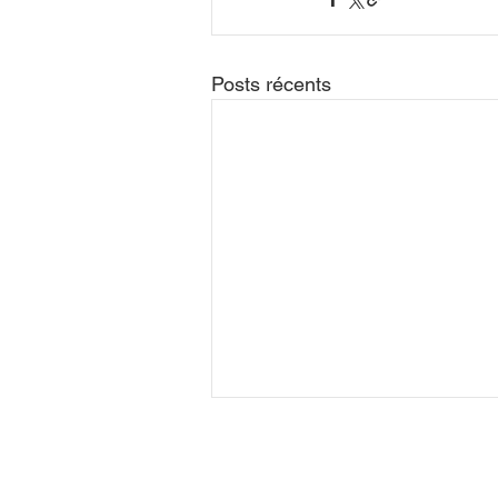
Posts récents