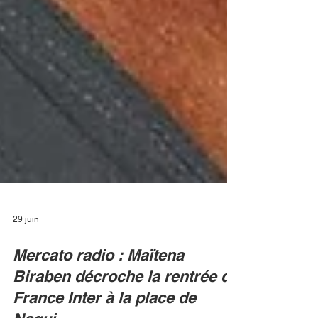
29 juin
Mercato radio : Maïtena
Biraben décroche la rentrée de