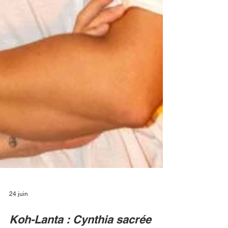
24 juin