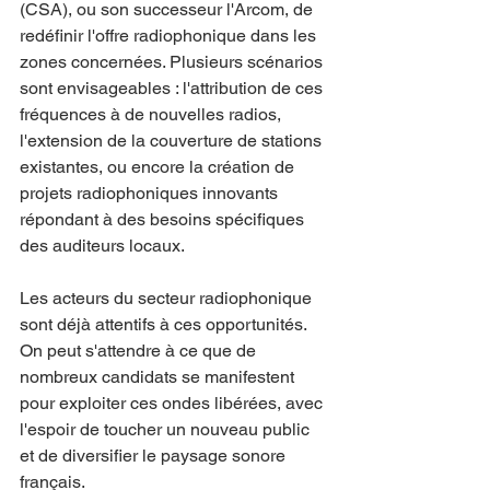
(CSA), ou son successeur l'Arcom, de 
redéfinir l'offre radiophonique dans les 
zones concernées. Plusieurs scénarios 
sont envisageables : l'attribution de ces 
fréquences à de nouvelles radios, 
l'extension de la couverture de stations 
existantes, ou encore la création de 
projets radiophoniques innovants 
répondant à des besoins spécifiques 
des auditeurs locaux.
Les acteurs du secteur radiophonique 
sont déjà attentifs à ces opportunités. 
On peut s'attendre à ce que de 
nombreux candidats se manifestent 
pour exploiter ces ondes libérées, avec 
l'espoir de toucher un nouveau public 
et de diversifier le paysage sonore 
français.