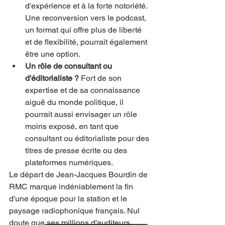
d'expérience et à la forte notoriété. 
Une reconversion vers le podcast, 
un format qui offre plus de liberté 
et de flexibilité, pourrait également 
être une option.
Un rôle de consultant ou 
d'éditorialiste ?
 Fort de son 
expertise et de sa connaissance 
aiguë du monde politique, il 
pourrait aussi envisager un rôle 
moins exposé, en tant que 
consultant ou éditorialiste pour des 
titres de presse écrite ou des 
plateformes numériques.
Le départ de Jean-Jacques Bourdin de 
RMC marque indéniablement la fin 
d'une époque pour la station et le 
paysage radiophonique français. Nul 
doute que ses millions d'auditeurs 