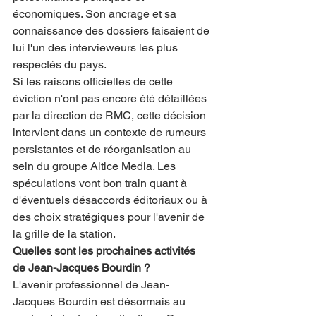
économiques. Son ancrage et sa 
connaissance des dossiers faisaient de 
lui l'un des intervieweurs les plus 
respectés du pays.
Si les raisons officielles de cette 
éviction n'ont pas encore été détaillées 
par la direction de RMC, cette décision 
intervient dans un contexte de rumeurs 
persistantes et de réorganisation au 
sein du groupe Altice Media. Les 
spéculations vont bon train quant à 
d'éventuels désaccords éditoriaux ou à 
des choix stratégiques pour l'avenir de 
la grille de la station.
Quelles sont les prochaines activités 
de Jean-Jacques Bourdin ?
L'avenir professionnel de Jean-
Jacques Bourdin est désormais au 