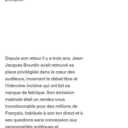
Depuis son retour il y a trois ans, Jean-
Jacques Bourdin avait retrouvé sa 
place privilégiée dans le cœur des 
auditeurs, incarnant le débat libre et 
l'interview incisive qui ont fait sa 
marque de fabrique. Son émission 
matinale était un rendez-vous 
incontournable pour des millions de 
Français, habitués à son ton direct et à 
ses questions sans concession aux 
personnalités politiques et 