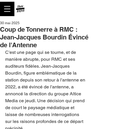
30 mai 2025
Coup de Tonnerre à RMC :
Jean-Jacques Bourdin Évincé
de l'Antenne
C'est une page qui se tourne, et de 
manière abrupte, pour RMC et ses 
auditeurs fidèles. Jean-Jacques 
Bourdin, figure emblématique de la 
station depuis son retour à l'antenne en 
2022, a été évincé de l'antenne, a 
annoncé la direction du groupe Altice 
Media ce jeudi. Une décision qui prend 
de court le paysage médiatique et 
laisse de nombreuses interrogations 
sur les raisons profondes de ce départ 
précipité.