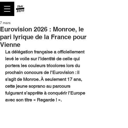
7 mars
Eurovision 2026 : Monroe, le
pari lyrique de la France pour
Vienne
La délégation française a officiellement 
levé le voile sur l’identité de celle qui 
portera les couleurs tricolores lors du 
prochain concours de l’Eurovision : il 
s'agit de Monroe. À seulement 17 ans, 
cette jeune soprano au parcours 
fulgurant s’apprête à conquérir l’Europe 
avec son titre « Regarde ! ».