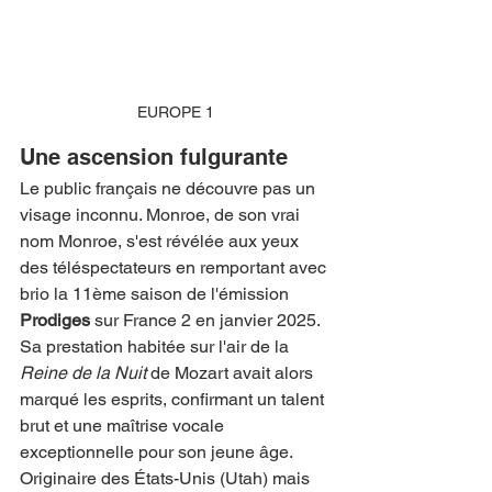
EUROPE 1
Une ascension fulgurante
Le public français ne découvre pas un 
visage inconnu. Monroe, de son vrai 
nom Monroe, s'est révélée aux yeux 
des téléspectateurs en remportant avec 
brio la 11ème saison de l'émission 
Prodiges
 sur France 2 en janvier 2025. 
Sa prestation habitée sur l'air de la 
Reine de la Nuit
 de Mozart avait alors 
marqué les esprits, confirmant un talent 
brut et une maîtrise vocale 
exceptionnelle pour son jeune âge.
Originaire des États-Unis (Utah) mais 