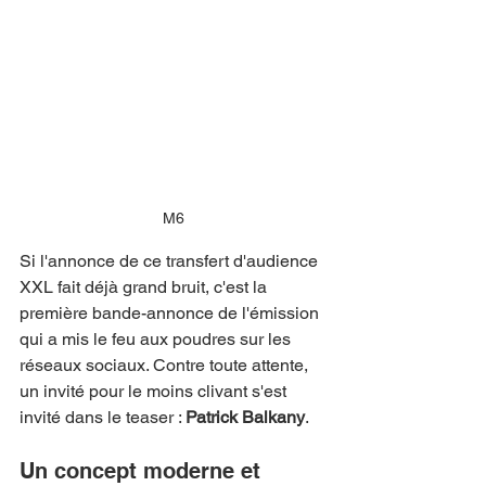
M6
Si l'annonce de ce transfert d'audience 
XXL fait déjà grand bruit, c'est la 
première bande-annonce de l'émission 
qui a mis le feu aux poudres sur les 
réseaux sociaux. Contre toute attente, 
un invité pour le moins clivant s'est 
invité dans le teaser : 
Patrick Balkany
.
Un concept moderne et 