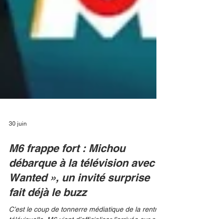
30 juin
M6 frappe fort : Michou
débarque à la télévision avec «
Wanted », un invité surprise
fait déjà le buzz