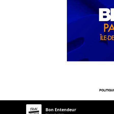
POLITIQU
Bon Entendeur